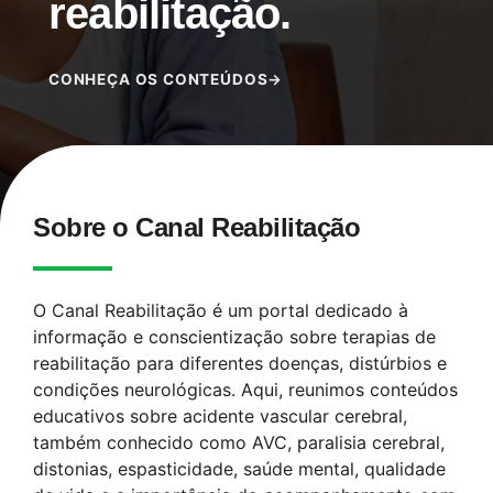
reabilitação.
CONHEÇA OS CONTEÚDOS
→
Sobre o Canal Reabilitação
O Canal Reabilitação é um portal dedicado à
informação e conscientização sobre terapias de
reabilitação para diferentes doenças, distúrbios e
condições neurológicas. Aqui, reunimos conteúdos
educativos sobre acidente vascular cerebral,
também conhecido como AVC, paralisia cerebral,
distonias, espasticidade, saúde mental, qualidade