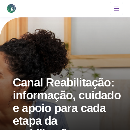
Canal Reabilitação:
informação, cuidado
e apoio para cada
etapa da