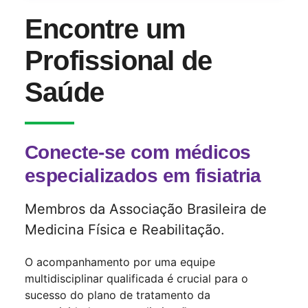
Encontre um
Profissional de
Saúde
Conecte-se com médicos
especializados em fisiatria
Membros da Associação Brasileira de
Medicina Física e Reabilitação.
O acompanhamento por uma equipe
multidisciplinar qualificada é crucial para o
sucesso do plano de tratamento da