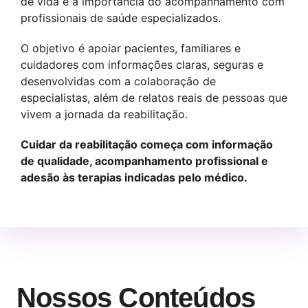
de vida e a importância do acompanhamento com
profissionais de saúde especializados.
O objetivo é apoiar pacientes, familiares e
cuidadores com informações claras, seguras e
desenvolvidas com a colaboração de
especialistas, além de relatos reais de pessoas que
vivem a jornada da reabilitação.
Cuidar da reabilitação começa com informação
de qualidade, acompanhamento profissional e
adesão às terapias indicadas pelo médico.
Nossos Conteúdos