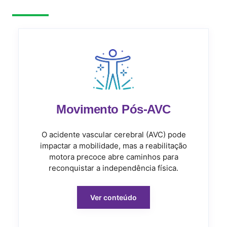
Movimento Pós-AVC
O acidente vascular cerebral (AVC) pode
impactar a mobilidade, mas a reabilitação
motora precoce abre caminhos para
reconquistar a independência física.
Ver conteúdo