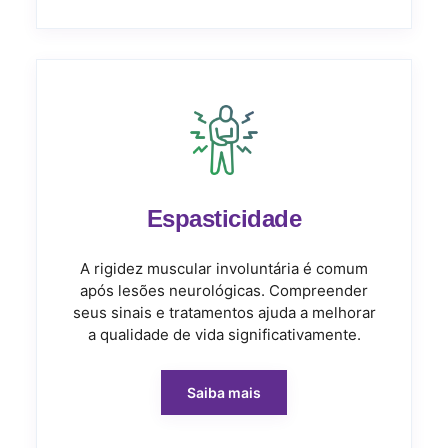
Espasticidade
A rigidez muscular involuntária é comum
após lesões neurológicas. Compreender
seus sinais e tratamentos ajuda a melhorar
a qualidade de vida significativamente.
Saiba mais