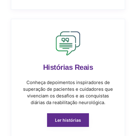
Histórias Reais
Conheça depoimentos inspiradores de
superação de pacientes e cuidadores que
vivenciam os desafios e as conquistas
diárias da reabilitação neurológica.
Ler histórias