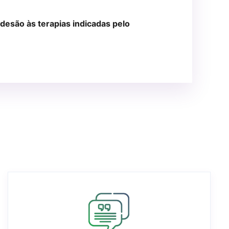
desão às terapias indicadas pelo