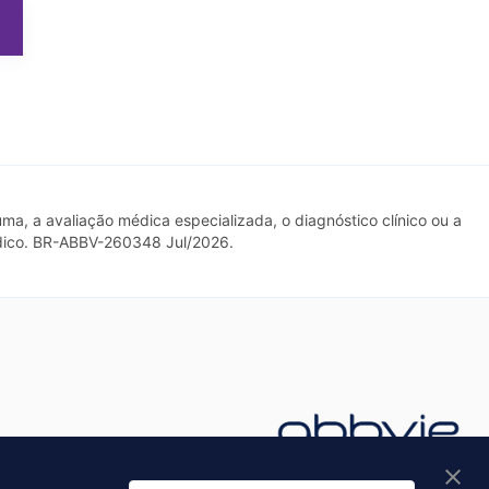
ma, a avaliação médica especializada, o diagnóstico clínico ou a
édico. BR-ABBV-260348 Jul/2026.