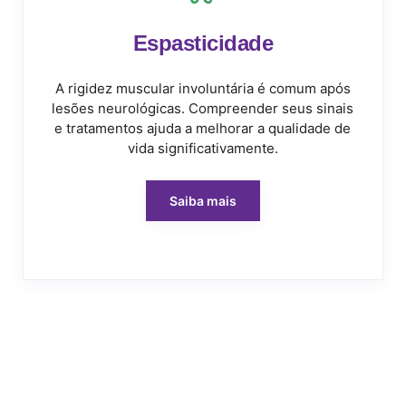
Espasticidade
A rigidez muscular involuntária é comum após
lesões neurológicas. Compreender seus sinais
e tratamentos ajuda a melhorar a qualidade de
vida significativamente.
Saiba mais