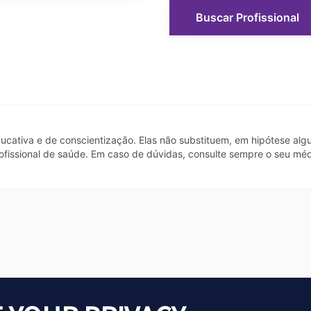
Buscar Profissional
cativa e de conscientização. Elas não substituem, em hipótese algu
rofissional de saúde. Em caso de dúvidas, consulte sempre o seu m