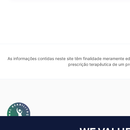
As informações contidas neste site têm finalidade meramente edu
prescrição terapêutica de um p