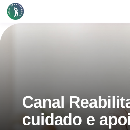
Canal Reabilit
cuidado e apo