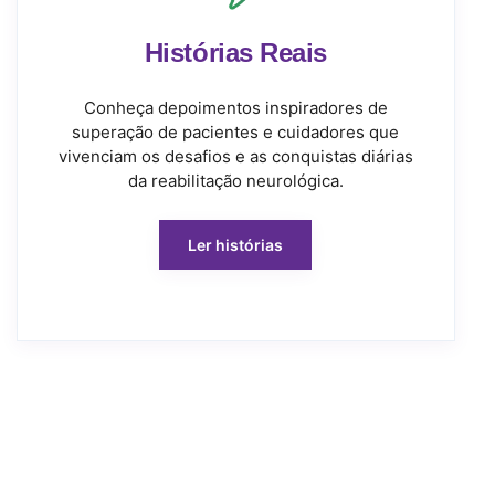
Histórias Reais
Conheça depoimentos inspiradores de
superação de pacientes e cuidadores que
vivenciam os desafios e as conquistas diárias
da reabilitação neurológica.
Ler histórias