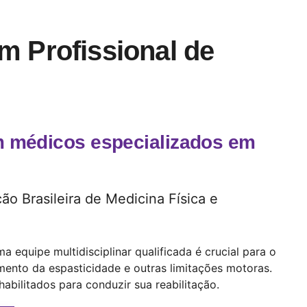
m Profissional de
 médicos especializados em
o Brasileira de Medicina Física e
equipe multidisciplinar qualificada é crucial para o
mento da espasticidade e outras limitações motoras.
habilitados para conduzir sua reabilitação.