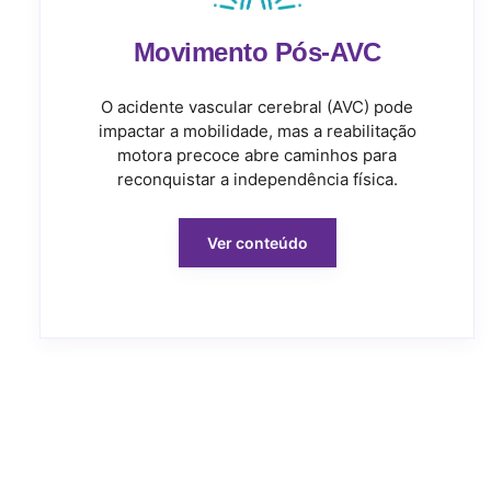
Movimento Pós-AVC
O acidente vascular cerebral (AVC) pode
impactar a mobilidade, mas a reabilitação
motora precoce abre caminhos para
reconquistar a independência física.
Ver conteúdo