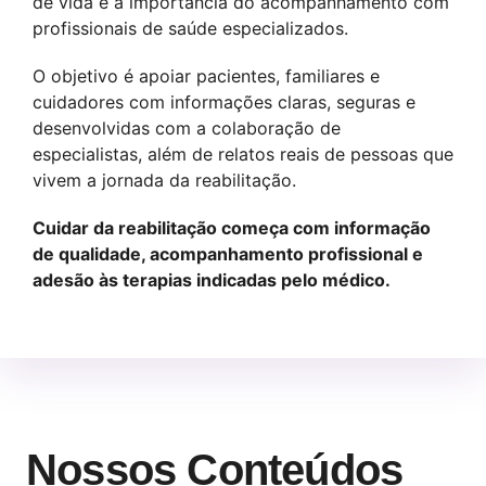
de vida e a importância do acompanhamento com
profissionais de saúde especializados.
O objetivo é apoiar pacientes, familiares e
cuidadores com informações claras, seguras e
desenvolvidas com a colaboração de
especialistas, além de relatos reais de pessoas que
vivem a jornada da reabilitação.
Cuidar da reabilitação começa com informação
de qualidade, acompanhamento profissional e
adesão às terapias indicadas pelo médico.
Nossos Conteúdos