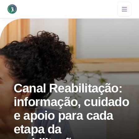
Canal Reabilitação:
informação, cuidado
e apoio para cada
etapa da