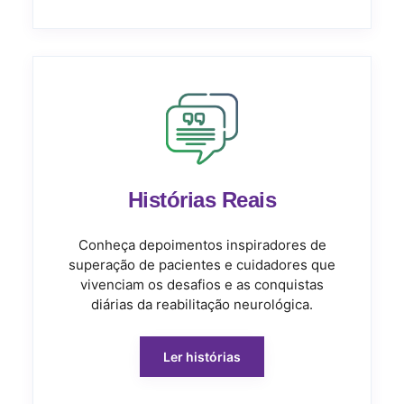
Histórias Reais
Conheça depoimentos inspiradores de
superação de pacientes e cuidadores que
vivenciam os desafios e as conquistas
diárias da reabilitação neurológica.
Ler histórias