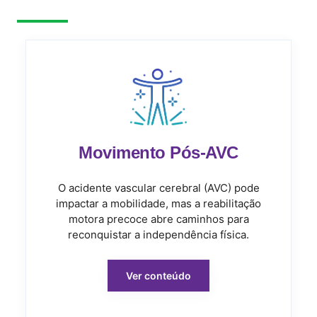
Movimento Pós-AVC
O acidente vascular cerebral (AVC) pode
impactar a mobilidade, mas a reabilitação
motora precoce abre caminhos para
reconquistar a independência física.
Ver conteúdo