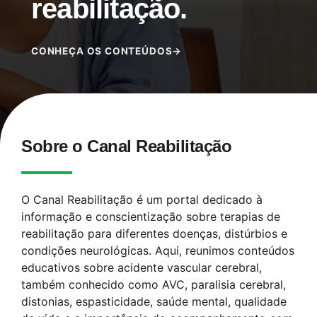
reabilitação.
CONHEÇA OS CONTEÚDOS
→
Sobre o Canal Reabilitação
O Canal Reabilitação é um portal dedicado à
informação e conscientização sobre terapias de
reabilitação para diferentes doenças, distúrbios e
condições neurológicas. Aqui, reunimos conteúdos
educativos sobre acidente vascular cerebral,
também conhecido como AVC, paralisia cerebral,
distonias, espasticidade, saúde mental, qualidade