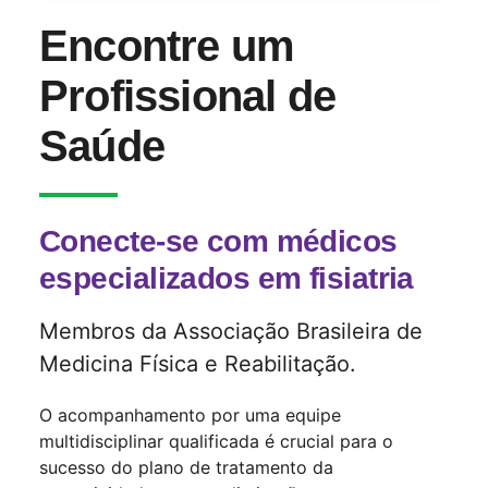
Encontre um
Profissional de
Saúde
Conecte-se com médicos
especializados em fisiatria
Membros da Associação Brasileira de
Medicina Física e Reabilitação.
O acompanhamento por uma equipe
multidisciplinar qualificada é crucial para o
sucesso do plano de tratamento da