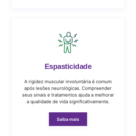
Espasticidade
A rigidez muscular involuntária é comum
após lesões neurológicas. Compreender
seus sinais e tratamentos ajuda a melhorar
a qualidade de vida significativamente.
Saiba mais