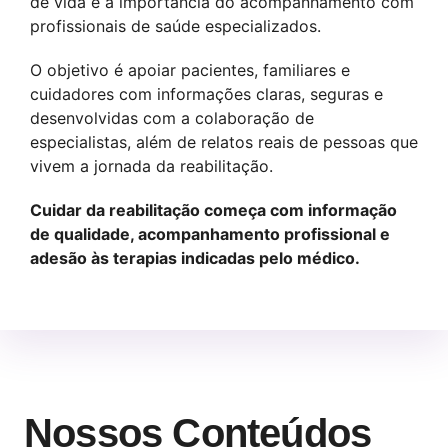
de vida e a importância do acompanhamento com
profissionais de saúde especializados.
O objetivo é apoiar pacientes, familiares e
cuidadores com informações claras, seguras e
desenvolvidas com a colaboração de
especialistas, além de relatos reais de pessoas que
vivem a jornada da reabilitação.
Cuidar da reabilitação começa com informação
de qualidade, acompanhamento profissional e
adesão às terapias indicadas pelo médico.
Nossos Conteúdos