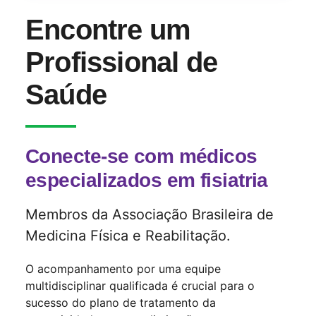
Encontre um
Profissional de
Saúde
Conecte-se com médicos
especializados em fisiatria
Membros da Associação Brasileira de
Medicina Física e Reabilitação.
O acompanhamento por uma equipe
multidisciplinar qualificada é crucial para o
sucesso do plano de tratamento da