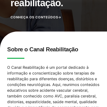
reabilitação.
CONHEÇA OS CONTEÚDOS
→
Sobre o Canal Reabilitação
O Canal Reabilitação é um portal dedicado à
informação e conscientização sobre terapias de
reabilitação para diferentes doenças, distúrbios e
condições neurológicas. Aqui, reunimos conteúdos
educativos sobre acidente vascular cerebral,
também conhecido como AVC, paralisia cerebral,
distonias, espasticidade, saúde mental, qualidade