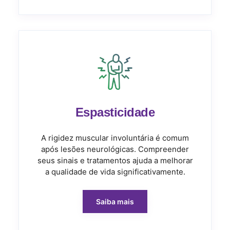
Espasticidade
A rigidez muscular involuntária é comum
após lesões neurológicas. Compreender
seus sinais e tratamentos ajuda a melhorar
a qualidade de vida significativamente.
Saiba mais