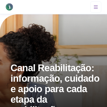
Canal Reabilitação:
informação, cuidado
e apoio para cada
etapa da