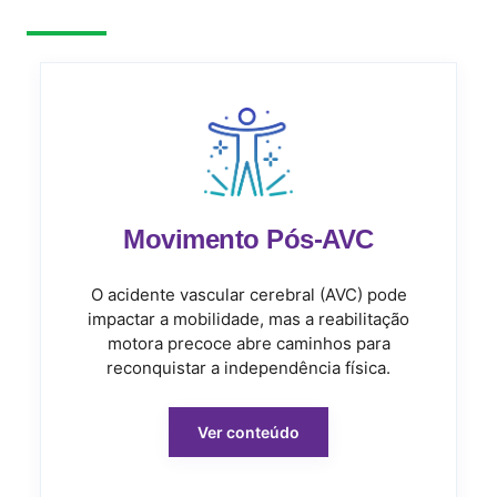
Movimento Pós-AVC
O acidente vascular cerebral (AVC) pode
impactar a mobilidade, mas a reabilitação
motora precoce abre caminhos para
reconquistar a independência física.
Ver conteúdo